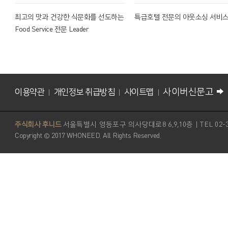
최고의 맛과 건강한 식문화를 선도하는
특급호텔 전문의 아웃소싱 서비
Food Service 전문 Leader
사이버신문고
이용약관
개인정보 취급방침
사이트맵
|
|
|
주식회사 후니드
서울특별시 영등포구 의사당대로8 6,9,10층 | TEL 02-3434
Copyright © 2017 WHONEED. All Rights Reserved.